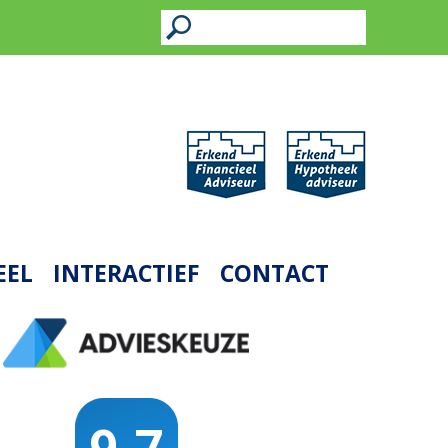
EEL
INTERACTIEF
CONTACT