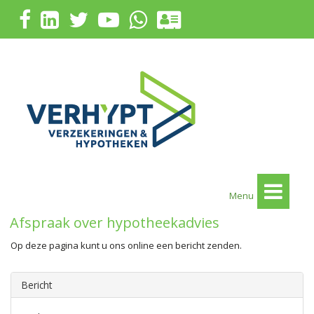
Menu
Afspraak over hypotheekadvies