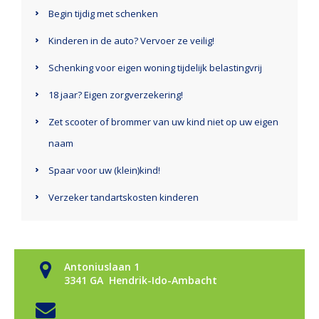
Begin tijdig met schenken
Kinderen in de auto? Vervoer ze veilig!
Schenking voor eigen woning tijdelijk belastingvrij
18 jaar? Eigen zorgverzekering!
Zet scooter of brommer van uw kind niet op uw eigen
naam
Spaar voor uw (klein)kind!
Verzeker tandartskosten kinderen
Antoniuslaan 1
3341 GA Hendrik-Ido-Ambacht