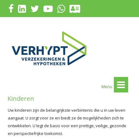
Menu
Kinderen
Uw kinderen zijn de belangrijkste verbintenis die u in uw leven
aangaat. U zorgt voor ze en biedt ze de mogelijkheden zich te
ontwikkelen. U legt de basis voor een prettige, veilige, gezonde
en perspectiefrijke toekomst.