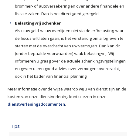
brommer- of autoverzekering en over andere financiële en
fiscale zaken. Dan is het direct goed geregeld.
Belastingvrij schenken
Als u uw geld na uw overlijden niet via de erfbelasting naar
de fiscus wilt laten gaan, is het verstandig om al bij leven te
starten met de overdracht van uw vermogen. Dan kan dit
(onder bepaalde voorwaarden) vaak belastingvrij. Wij
informeren u graag over de actuele schenkingsvrijstellingen
en geven u een goed advies over vermogensoverdracht,
ook in het kader van financial planning.
Meer informatie over de wijze waarop wij u van dienst zijn en de
kosten van onze dienstverlening kunt u lezen in onze
dienstverleningsdocumenten
.
Tips