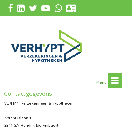
Menu
Contactgegevens
VERHYPT verzekeringen & hypotheken
Antoniuslaan 1
3341 GA Hendrik-Ido-Ambacht