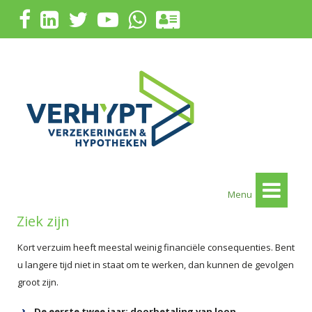
Menu
Ziek zijn
Kort verzuim heeft meestal weinig financiële consequenties. Bent
u langere tijd niet in staat om te werken, dan kunnen de gevolgen
groot zijn.
De eerste twee jaar: doorbetaling van loon