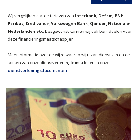
Wij vergelijken o.a. de tarieven van
Interbank, Defam, BNP
Paribas, Credivance, Volkswagen Bank, Qander, Nationale-
Nederlanden etc
. Desgewenst kunnen wij ook bemiddelen voor
deze financieringsmaatschappijen.
Meer informatie over de wijze waarop wij u van dienst zijn en de
kosten van onze dienstverlening kunt u lezen in onze
dienstverleningsdocumenten
.