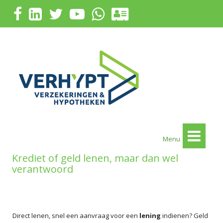
Menu
Krediet of geld lenen, maar dan wel
verantwoord
Direct lenen, snel een aanvraag voor een
lening
indienen? Geld