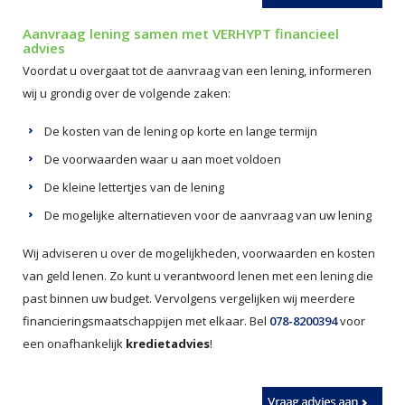
Aanvraag lening samen met VERHYPT financieel
advies
Voordat u overgaat tot de aanvraag van een lening, informeren
wij u grondig over de volgende zaken:
De kosten van de lening op korte en lange termijn
De voorwaarden waar u aan moet voldoen
De kleine lettertjes van de lening
De mogelijke alternatieven voor de aanvraag van uw lening
Wij adviseren u over de mogelijkheden, voorwaarden en kosten
van geld lenen. Zo kunt u verantwoord lenen met een lening die
past binnen uw budget. Vervolgens vergelijken wij meerdere
financieringsmaatschappijen met elkaar. Bel
078-8200394
voor
een onafhankelijk
kredietadvies
!