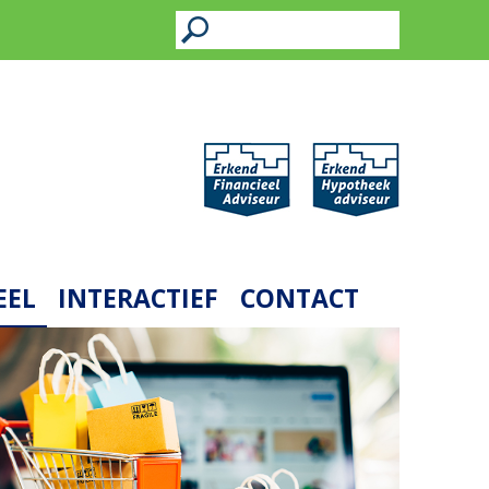
EEL
INTERACTIEF
CONTACT